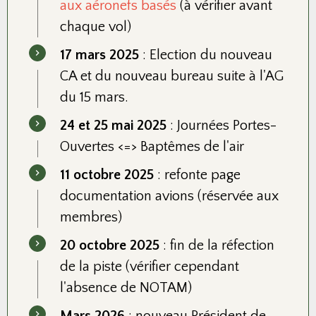
aux aéronefs basés
(à vérifier avant
chaque vol)
17 mars 2025
: Election du nouveau
CA et du nouveau bureau suite à l'AG
du 15 mars.
24 et 25 mai 2025
: Journées Portes-
Ouvertes <=> Baptêmes de l'air
11 octobre 2025
: refonte page
documentation avions (réservée aux
membres)
20 octobre 2025
: fin de la réfection
de la piste (vérifier cependant
l'absence de NOTAM)