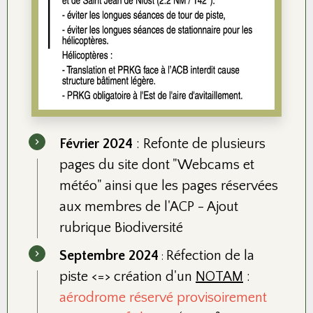
Février 2024
: Refonte de plusieurs
pages du site dont "
Webcams et
météo
" ainsi que les pages réservées
aux membres de l'ACP - Ajout
rubrique
Biodiversité
Septembre 2024
Réfection de la
:
piste <=> création d'un
NOTAM
:
aérodrome réservé provisoirement