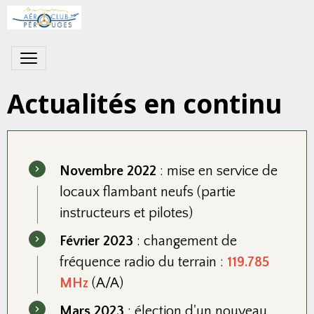
Actualités en continu
Novembre 2022
: mise en service de
locaux flambant neufs (partie
instructeurs et pilotes)
Février 2023
: changement de
fréquence radio du terrain :
119.785
MHz
(A/A)
Mars 2023
: élection d'un nouveau