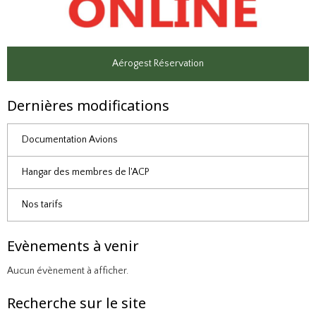
Aérogest Réservation
Dernières modifications
Documentation Avions
Hangar des membres de l'ACP
Nos tarifs
Evènements à venir
Aucun évènement à afficher.
Recherche sur le site