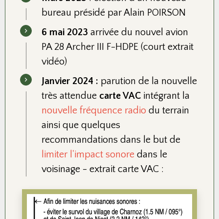
bureau présidé par Alain POIRSON
6 mai 2023
arrivée du nouvel avion
PA 28 Archer III F-HDPE
(court extrait
vidéo)
Janvier 2024 :
parution de la nouvelle
très attendue
carte VAC
intégrant la
nouvelle fréquence radio
du terrain
ainsi que quelques
recommandations dans le but de
limiter l'impact sonore
dans le
voisinage - extrait carte VAC :