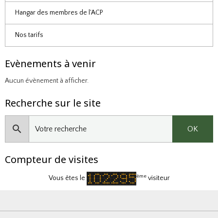
Hangar des membres de l'ACP
Nos tarifs
Evènements à venir
Aucun évènement à afficher.
Recherche sur le site
OK
Compteur de visites
ème
Vous êtes le
visiteur