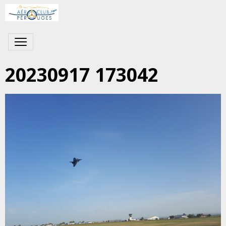
20230917 173042