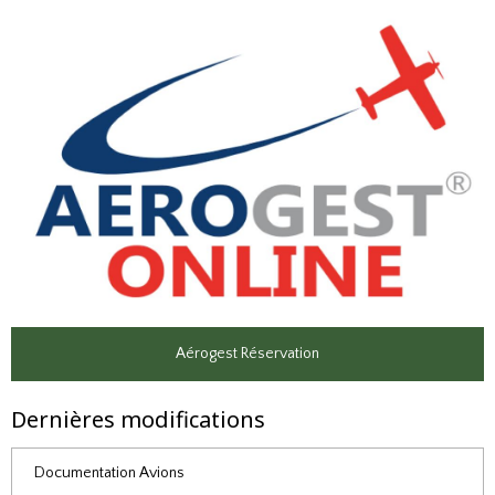
Aérogest Réservation
Dernières modifications
Documentation Avions