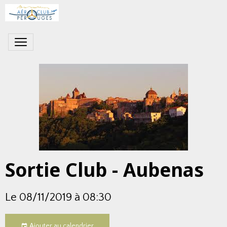
Sortie Club - Aubenas
Le 08/11/2019
à 08:30
Ajouter au calendrier