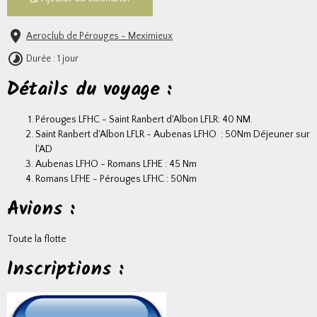
Aeroclub de Pérouges - Meximieux
Durée : 1 jour
Détails du voyage :
Pérouges LFHC - Saint Ranbert d'Albon LFLR: 40 NM.
Saint Ranbert d'Albon LFLR - Aubenas LFHO : 50Nm Déjeuner sur
l'AD
Aubenas LFHO - Romans LFHE : 45 Nm
Romans LFHE - Pérouges LFHC : 50Nm
Avions :
Toute la flotte
Inscriptions :