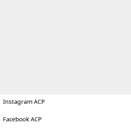
Instagram ACP
Facebook ACP