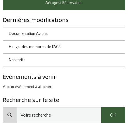
Aérogest Réservation
Dernières modifications
Documentation Avions
Hangar des membres de l'ACP
Nos tarifs
Evènements à venir
Aucun évènement à afficher.
Recherche sur le site
OK